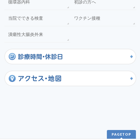
循環器内科
初診の方へ
当院でできる検査
ワクチン接種
潰瘍性大腸炎外来
PAGETOP