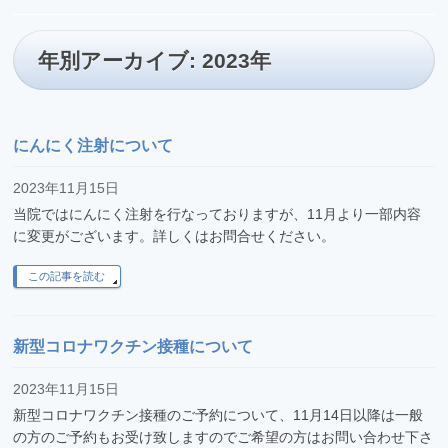
年別アーカイブ: 2023年
にんにく注射について
2023年11月15日
当院ではにんにく注射を行なっておりますが、11月より一部内容
に変更がございます。詳しくはお問合せください。
この記事を読む
新型コロナワクチン接種について
2023年11月15日
新型コロナワクチン接種のご予約について、11月14日以降は一般
の方のご予約もお受け致しますのでご希望の方はお問い合わせ下さ