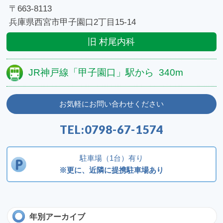
〒663-8113
兵庫県西宮市甲子園口2丁目15-14
旧 村尾内科
JR神戸線
「甲子園口」駅から
340m
お気軽にお問い合わせください
TEL:
0798-67-1574
駐車場（1台）有り
※更に、近隣に提携駐車場あり
年別アーカイブ