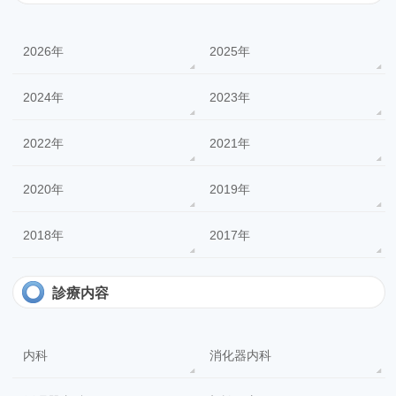
2026年
2025年
2024年
2023年
2022年
2021年
2020年
2019年
2018年
2017年
診療内容
内科
消化器内科