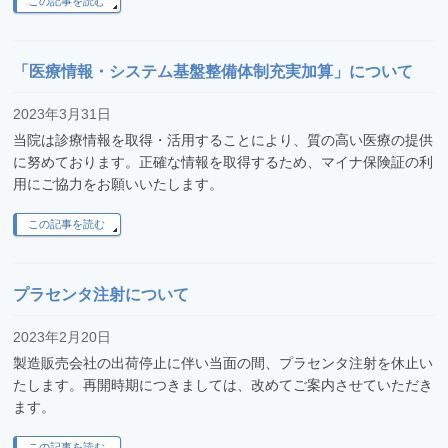
この記事を読む
「医療情報・システム基盤整備体制充実加算」について
2023年3月31日
当院は診療情報を取得・活用することにより、質の高い医療の提供
に努めております。正確な情報を取得するため、マイナ保険証の利
用にご協力をお願いいたします。
この記事を読む
プラセンタ注射について
2023年2月20日
製造販売会社の出荷停止に伴い当面の間、プラセンタ注射を休止い
たします。再開時期につきましては、改めてご案内させていただき
ます。
この記事を読む