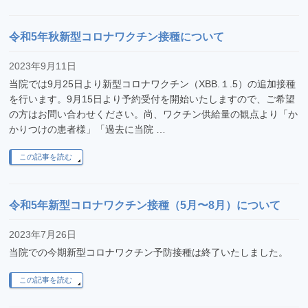
令和5年秋新型コロナワクチン接種について
2023年9月11日
当院では9月25日より新型コロナワクチン（XBB.１.5）の追加接種
を行います。9月15日より予約受付を開始いたしますので、ご希望
の方はお問い合わせください。尚、ワクチン供給量の観点より「か
かりつけの患者様」「過去に当院 …
この記事を読む
令和5年新型コロナワクチン接種（5月〜8月）について
2023年7月26日
当院での今期新型コロナワクチン予防接種は終了いたしました。
この記事を読む