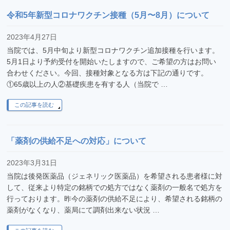
令和5年新型コロナワクチン接種（5月〜8月）について
2023年4月27日
当院では、5月中旬より新型コロナワクチン追加接種を行います。
5月1日より予約受付を開始いたしますので、ご希望の方はお問い
合わせください。今回、接種対象となる方は下記の通りです。
①65歳以上の人②基礎疾患を有する人（当院で …
この記事を読む
「薬剤の供給不足への対応」について
2023年3月31日
当院は後発医薬品（ジェネリック医薬品）を希望される患者様に対
して、従来より特定の銘柄での処方ではなく薬剤の一般名で処方を
行っております。昨今の薬剤の供給不足により、希望される銘柄の
薬剤がなくなり、薬局にて調剤出来ない状況 …