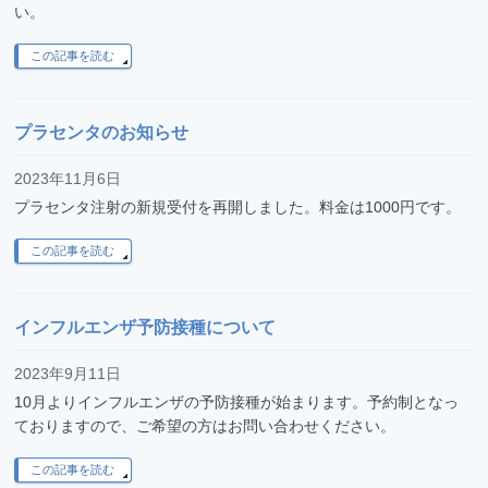
い。
この記事を読む
プラセンタのお知らせ
2023年11月6日
プラセンタ注射の新規受付を再開しました。料金は1000円です。
この記事を読む
インフルエンザ予防接種について
2023年9月11日
10月よりインフルエンザの予防接種が始まります。予約制となっ
ておりますので、ご希望の方はお問い合わせください。
この記事を読む