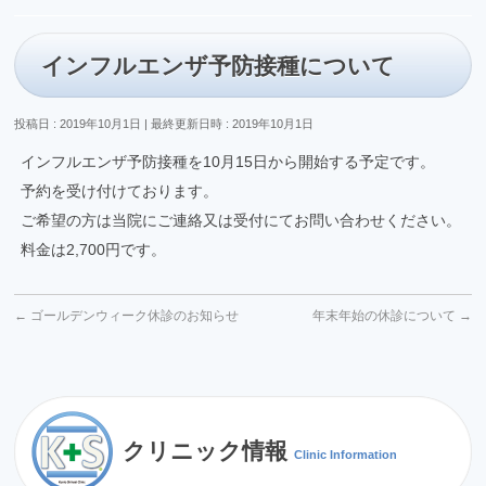
インフルエンザ予防接種について
投稿日 : 2019年10月1日
最終更新日時 : 2019年10月1日
インフルエンザ予防接種を10月15日から開始する予定です。
予約を受け付けております。
ご希望の方は当院にご連絡又は受付にてお問い合わせください。
料金は2,700円です。
←
ゴールデンウィーク休診のお知らせ
年末年始の休診について
→
クリニック情報
Clinic Information