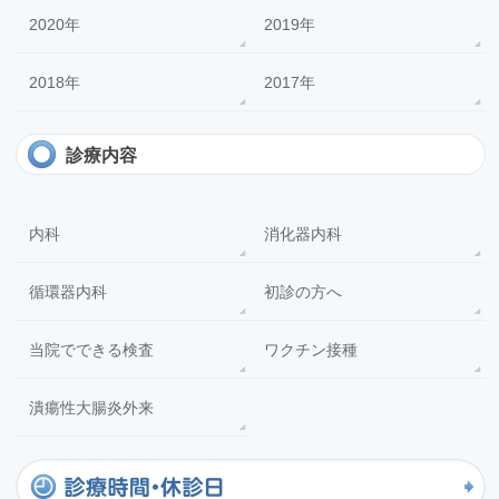
2020年
2019年
2018年
2017年
診療内容
内科
消化器内科
循環器内科
初診の方へ
当院でできる検査
ワクチン接種
潰瘍性大腸炎外来