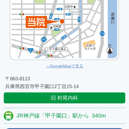
→GoogleMapで見る
〒663-8113
兵庫県西宮市甲子園口2丁目15-14
旧 村尾内科
JR神戸線
「甲子園口」駅から
340m