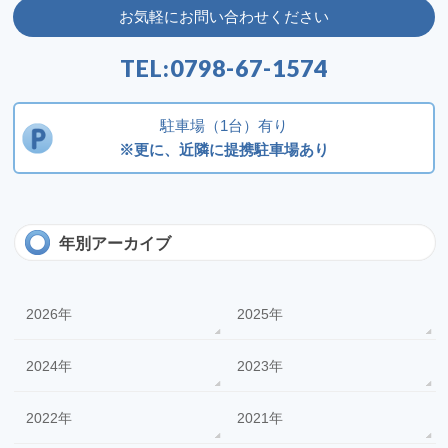
お気軽にお問い合わせください
TEL:
0798-67-1574
駐車場（1台）有り
※更に、近隣に提携駐車場あり
年別アーカイブ
2026年
2025年
2024年
2023年
2022年
2021年